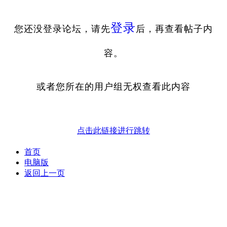
登录
您还没登录论坛，请先
后，再查看帖子内
容。
或者您所在的用户组无权查看此内容
点击此链接进行跳转
首页
电脑版
返回上一页